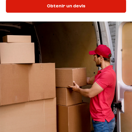
Obtenir un devis