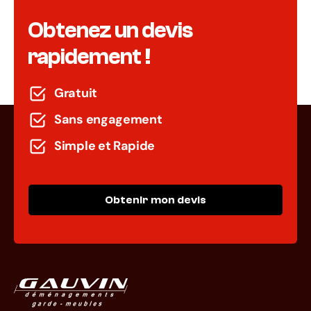
Obtenez un devis
rapidement !
Gratuit
Sans engagement
Simple et Rapide
Obtenir mon devis