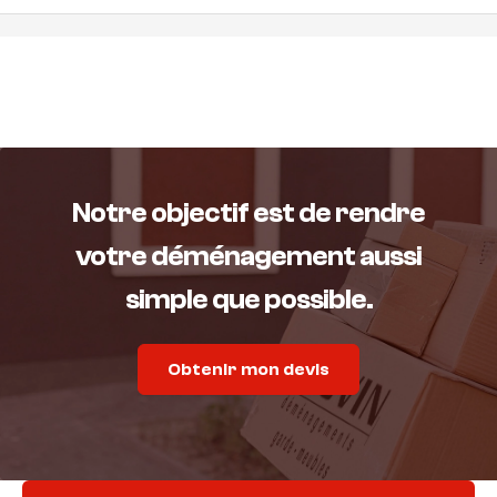
Notre objectif est de rendre
votre déménagement aussi
simple que possible.
Obtenir mon devis