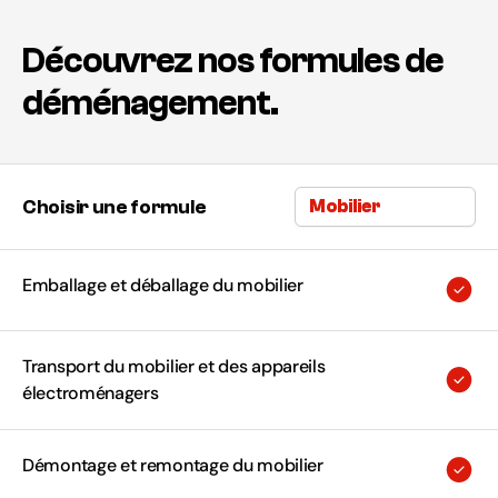
Découvrez nos formules de
déménagement.
Choisir une formule
Emballage et déballage du mobilier
Transport du mobilier et des appareils
électroménagers
Démontage et remontage du mobilier