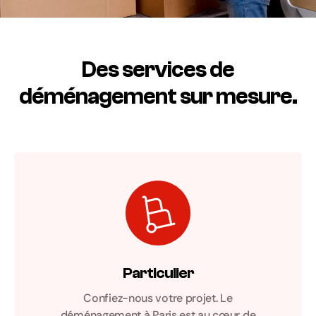
Des services de
déménagement sur mesure.
Particulier
Confiez-nous votre projet. Le
déménagement à Paris est au cœur de