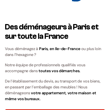
Des déménageurs à Paris et
sur toute la France
Vous déménagez à
Paris, en Ile-de-France
ou plus loin
dans l’hexagone ?
Notre équipe de professionnels qualifiés vous
accompagne dans
toutes vos démarches.
De l’établissement du devis, au transport de vos biens,
en passant par l’emballage des meubles ! Nous
déménageons
votre appartement, votre maison et
même vos bureaux.