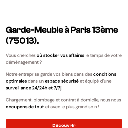
Garde-Meuble à Paris 13ème
(75013).
Vous cherchez
où stocker vos affaires
le temps de votre
déménagement ?
Notre entreprise garde vos biens dans des
conditions
optimales
dans un
espace sécurisé
et équipé d’une
surveillance 24/24h et 7/7j.
Chargement, plombage et contrat à domicile, nous nous
occupons de tout
et avec le plus grand soin !
Découvrir