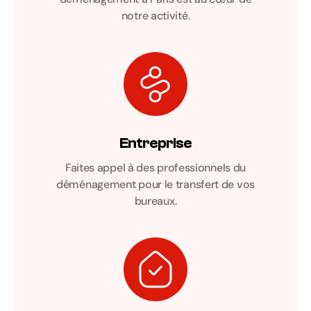
notre activité.
Entreprise
Faites appel à des professionnels du
déménagement pour le transfert de vos
bureaux.