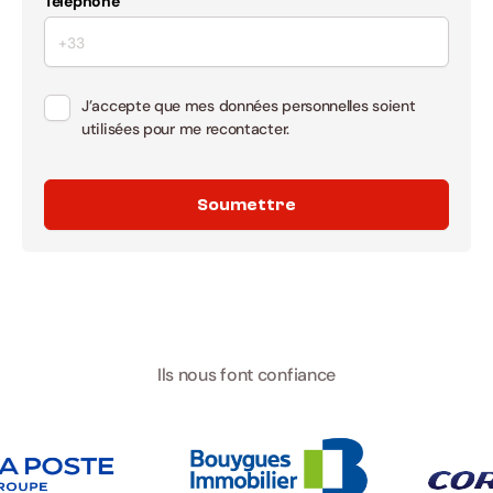
Téléphone
J’accepte que mes données personnelles soient
utilisées pour me recontacter.
Soumettre
Ils nous font confiance