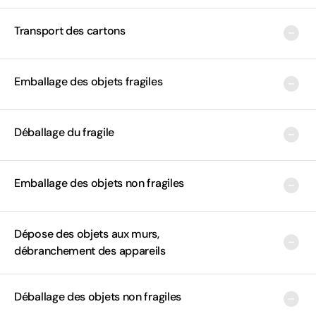
Transport des cartons
Emballage des objets fragiles
Déballage du fragile
Emballage des objets non fragiles
Dépose des objets aux murs,
débranchement des appareils
Déballage des objets non fragiles