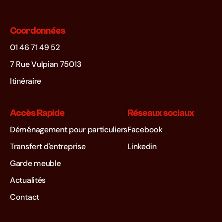
Coordonnées
01 46 71 49 52
7 Rue Vulpian 75013
Itinéraire
Accès Rapide
Réseaux sociaux
Déménagement pour particuliers
Facebook
Transfert d'entreprise
Linkedin
Garde meuble
Actualités
Contact