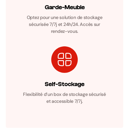
Garde-Meuble
Optez pour une solution de stockage
sécurisée 7/7j et 24h/24. Accès sur
rendez-vous.
Self-Stockage
Flexibilité d’un box de stockage sécurisé
et accessible 7/7j.